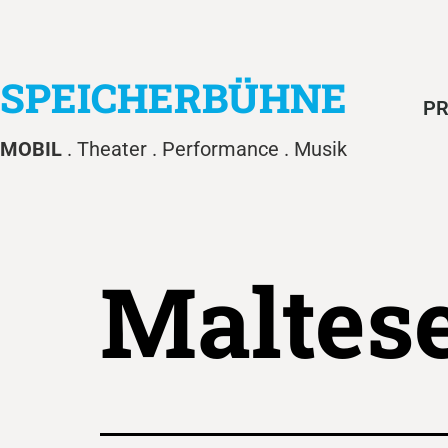
SPEICHERBÜHNE
PR
MOBIL
. Theater . Performance . Musik
Maltes