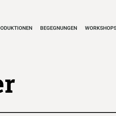
ODUKTIONEN
BEGEGNUNGEN
WORKSHOP
er