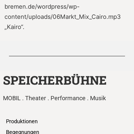
bremen.de/wordpress/wp-
content/uploads/06Markt_Mix_Cairo.mp3
„Kairo“.
SPEICHERBÜHNE
MOBIL . Theater . Performance . Musik
Produktionen
Begegnungen