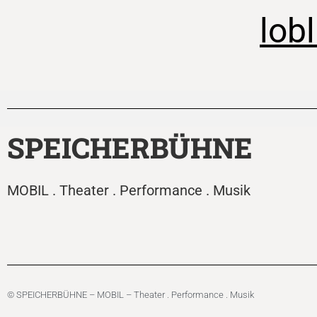
lob
SPEICHERBÜHNE
MOBIL . Theater . Performance . Musik
© SPEICHERBÜHNE – MOBIL – Theater . Performance . Musik