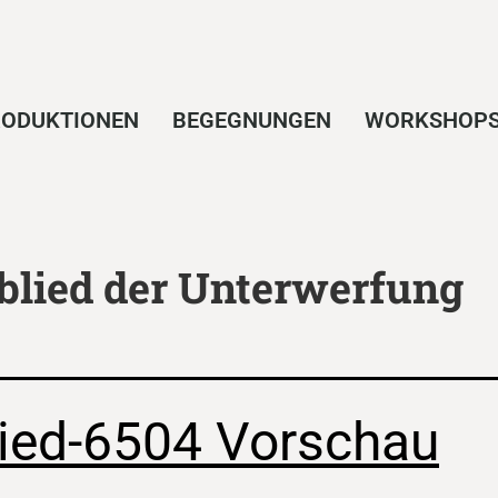
ODUKTIONEN
BEGEGNUNGEN
WORKSHOP
blied der Unterwerfung
lied-6504 Vorschau