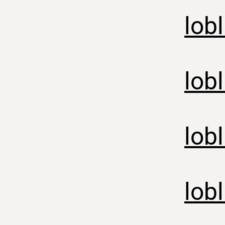
lob
lob
lob
lob