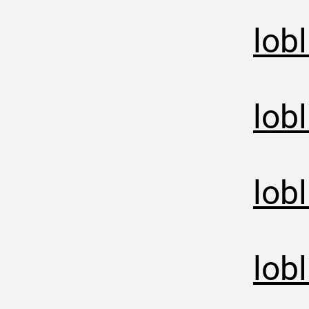
lob
lob
lob
lob