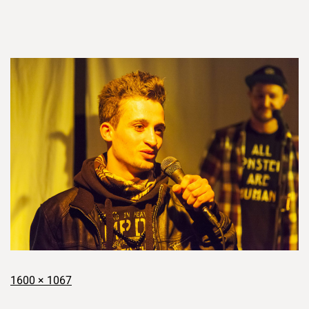
1600 × 1067