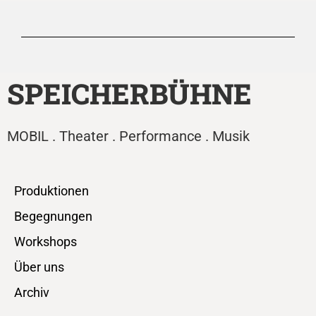
SPEICHERBÜHNE
MOBIL . Theater . Performance . Musik
Produktionen
Begegnungen
Workshops
Über uns
Archiv