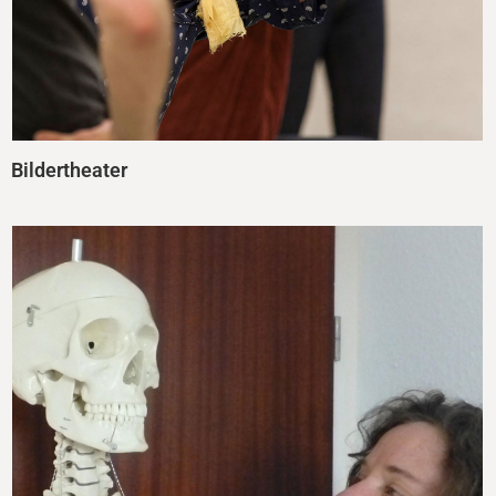
Bildertheater