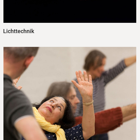
Lichttechnik