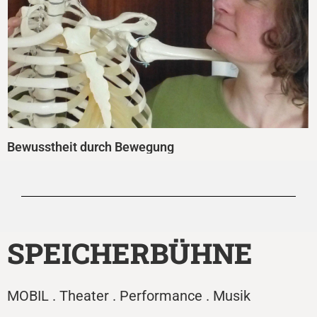
Bewusstheit durch Bewegung
SPEICHERBÜHNE
MOBIL . Theater . Performance . Musik