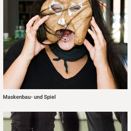
Maskenbau- und Spiel