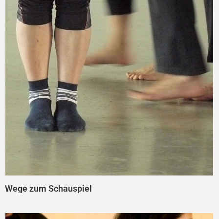
Wege zum Schauspiel