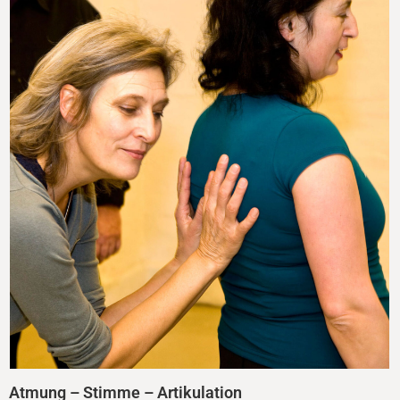
Atmung – Stimme – Artikulation