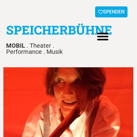
SPENDEN
SPEICHERBÜHNE
MOBIL
. Theater .
Performance . Musik