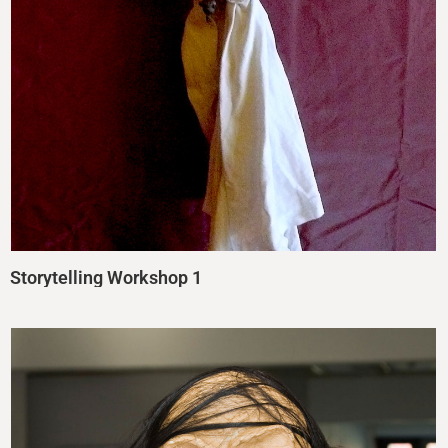
Storytelling Workshop 1