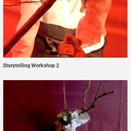
Storytelling Workshop 2