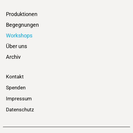
Produktionen
Begegnungen
Workshops
Über uns
Archiv
Kontakt
Spenden
Impressum
Datenschutz