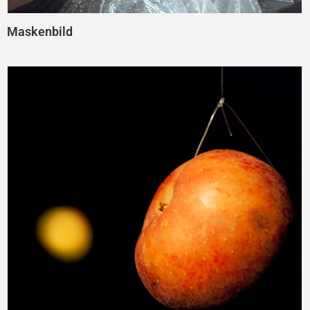
Maskenbild