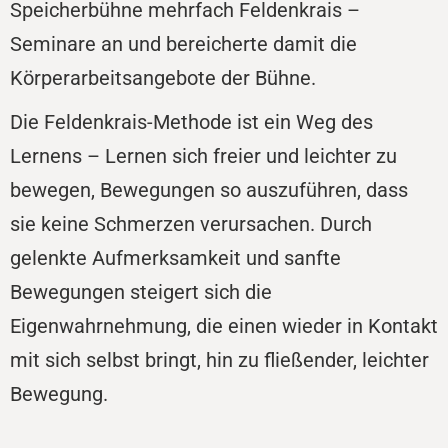
Speicherbühne mehrfach Feldenkrais –
Seminare an und bereicherte damit die
Körperarbeitsangebote der Bühne.
Die Feldenkrais-Methode ist ein Weg des
Lernens – Lernen sich freier und leichter zu
bewegen, Bewegungen so auszuführen, dass
sie keine Schmerzen verursachen. Durch
gelenkte Aufmerksamkeit und sanfte
Bewegungen steigert sich die
Eigenwahrnehmung, die einen wieder in Kontakt
mit sich selbst bringt, hin zu fließender, leichter
Bewegung.