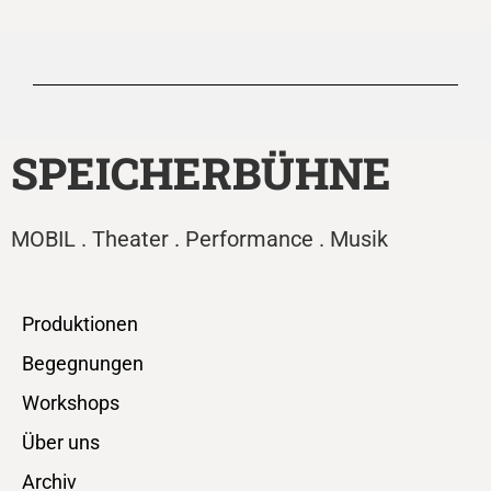
SPEICHERBÜHNE
MOBIL . Theater . Performance . Musik
Produktionen
Begegnungen
Workshops
Über uns
Archiv