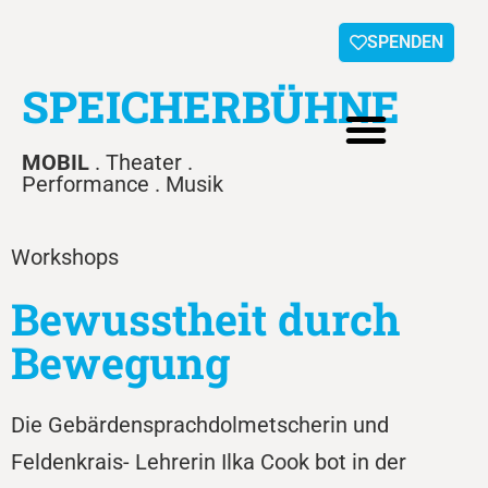
SPENDEN
SPEICHERBÜHNE
MOBIL
. Theater .
Performance . Musik
Workshops
Bewusstheit durch
Bewegung
Die Gebärdensprachdolmetscherin und
Feldenkrais- Lehrerin Ilka Cook bot in der