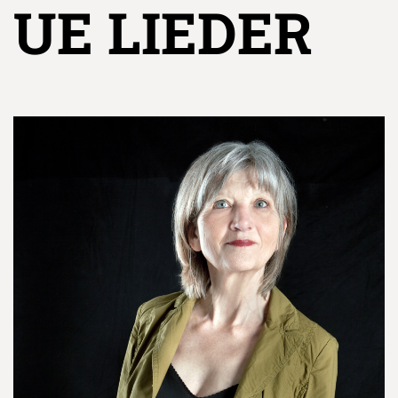
UE LIEDER