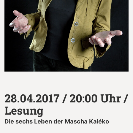
28.04.2017 / 20:00 Uhr /
Lesung
Die sechs Leben der Mascha Kaléko