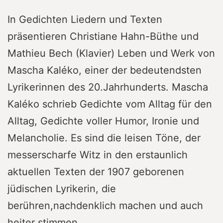
In Gedichten Liedern und Texten
präsentieren Christiane Hahn-Büthe und
Mathieu Bech (Klavier) Leben und Werk von
Mascha Kaléko, einer der bedeutendsten
Lyrikerinnen des 20.Jahrhunderts. Mascha
Kaléko schrieb Gedichte vom Alltag für den
Alltag, Gedichte voller Humor, Ironie und
Melancholie. Es sind die leisen Töne, der
messerscharfe Witz in den erstaunlich
aktuellen Texten der 1907 geborenen
jüdischen Lyrikerin, die
berühren,nachdenklich machen und auch
heiter stimmen.