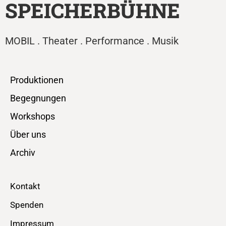
SPEICHERBÜHNE
MOBIL . Theater . Performance . Musik
Produktionen
Begegnungen
Workshops
Über uns
Archiv
Kontakt
Spenden
Impressum