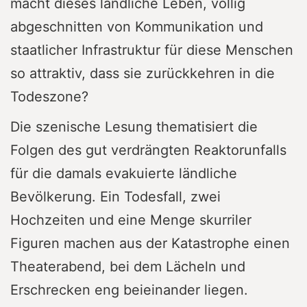
macht dieses ländliche Leben, völlig
abgeschnitten von Kommunikation und
staatlicher Infrastruktur für diese Menschen
so attraktiv, dass sie zurückkehren in die
Todeszone?
Die szenische Lesung thematisiert die
Folgen des gut verdrängten Reaktorunfalls
für die damals evakuierte ländliche
Bevölkerung. Ein Todesfall, zwei
Hochzeiten und eine Menge skurriler
Figuren machen aus der Katastrophe einen
Theaterabend, bei dem Lächeln und
Erschrecken eng beieinander liegen.