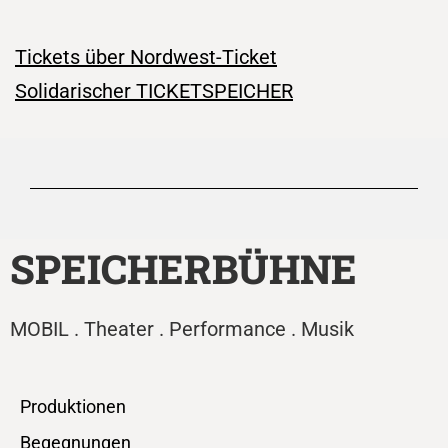
Tickets über Nordwest-Ticket
Solidarischer TICKETSPEICHER
SPEICHERBÜHNE
MOBIL . Theater . Performance . Musik
Produktionen
Begegnungen