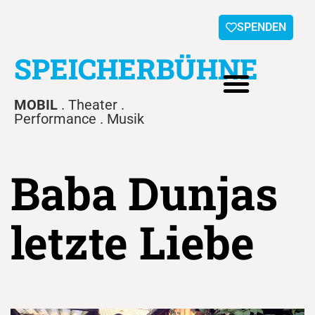
SPENDEN
SPEICHERBÜHNE
MOBIL
. Theater .
Performance . Musik
Baba Dunjas
letzte Liebe