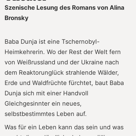
Szenische Lesung des Romans von Alina
Bronsky
Baba Dunja ist eine Tschernobyl-
Heimkehrerin. Wo der Rest der Welt fern
von Weißrussland und der Ukraine nach
dem Reaktorunglück strahlende Wälder,
Erde und Waldfrüchte fürchtet, baut Baba
Dunja sich mit einer Handvoll
Gleichgesinnter ein neues,
selbstbestimmtes Leben auf.
Was für ein Leben kann das sein und was