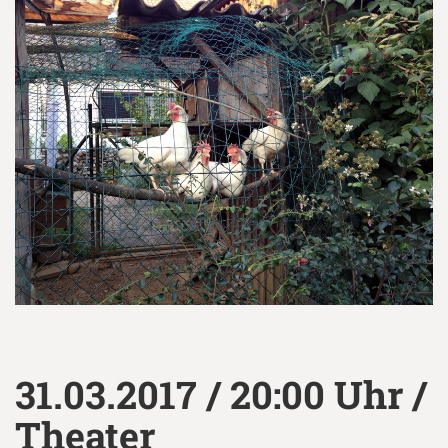
31.03.2017 / 20:00 Uhr /
Theater