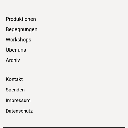
Produktionen
Begegnungen
Workshops
Über uns
Archiv
Kontakt
Spenden
Impressum
Datenschutz