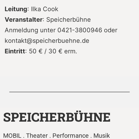
Leitung
: Ilka Cook
Veranstalter
: Speicherbühne
Anmeldung unter 0421-3800946 oder
kontakt@speicherbuehne.de
Eintritt
: 50 € / 30 € erm.
SPEICHERBÜHNE
MOBIL . Theater . Performance . Musik