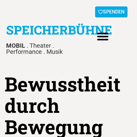
SPENDEN
SPEICHERBÜHNE
MOBIL
. Theater .
Performance . Musik
Bewusstheit
durch
Bewegung