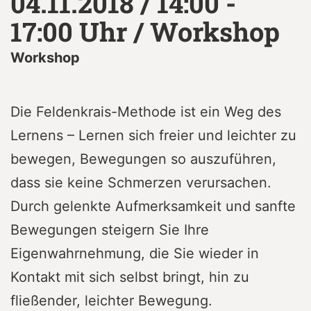
04.11.2018 / 14:00 -
17:00 Uhr / Workshop
Workshop
Die Feldenkrais-Methode ist ein Weg des
Lernens – Lernen sich freier und leichter zu
bewegen, Bewegungen so auszuführen,
dass sie keine Schmerzen verursachen.
Durch gelenkte Aufmerksamkeit und sanfte
Bewegungen steigern Sie Ihre
Eigenwahrnehmung, die Sie wieder in
Kontakt mit sich selbst bringt, hin zu
fließender, leichter Bewegung.