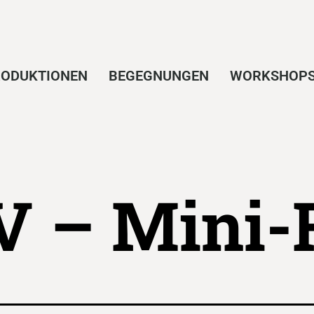
ODUKTIONEN
BEGEGNUNGEN
WORKSHOP
 – Mini-F