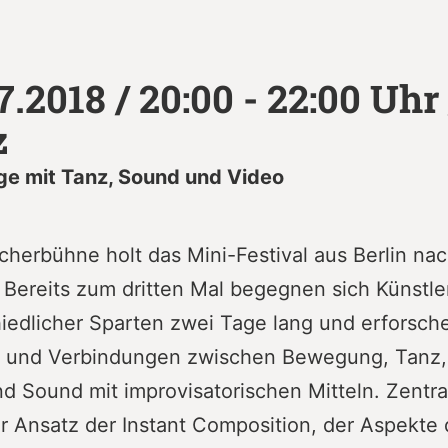
7.2018 / 20:00 - 22:00 Uhr 
z
ge mit Tanz, Sound und Video
cherbühne holt das Mini-Festival aus Berlin na
Bereits zum dritten Mal begegnen sich Künstle
iedlicher Sparten zwei Tage lang und erforsch
 und Verbindungen zwischen Bewegung, Tanz, 
d Sound mit improvisatorischen Mitteln. Zentral
r Ansatz der Instant Composition, der Aspekte 