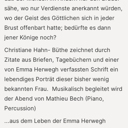
sähe, wo nur Verdienste anerkannt würden,
wo der Geist des Göttlichen sich in jeder
Brust offenbart hatte; bedürfte es dann
jener Könige noch?
Christiane Hahn- Büthe zeichnet durch
Zitate aus Briefen, Tagebüchern und einer
von Emma Herwegh verfassten Schrift ein
lebendiges Porträt dieser bisher wenig
bekannten Frau. Musikalisch begleitet wird
der Abend von Mathieu Bech (Piano,
Percussion)
...aus dem Leben der Emma Herwegh