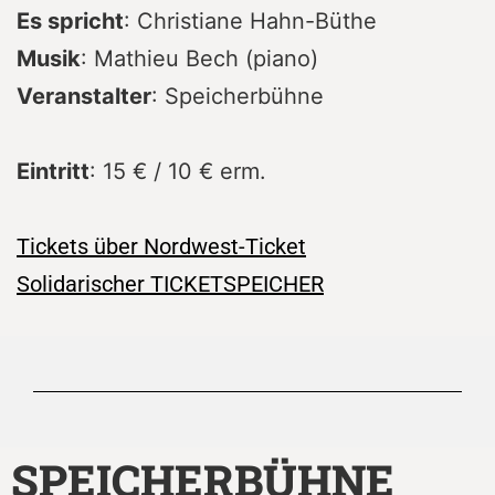
Es spricht
: Christiane Hahn-Büthe
Musik
: Mathieu Bech (piano)
Veranstalter
: Speicherbühne
Eintritt
: 15 € / 10 € erm.
Tickets über Nordwest-Ticket
Solidarischer TICKETSPEICHER
SPEICHERBÜHNE