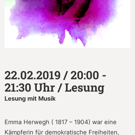
22.02.2019 / 20:00 -
21:30 Uhr / Lesung
Lesung mit Musik
Emma Herwegh ( 1817 – 1904) war eine
Kämpferin für demokratische Freiheiten,