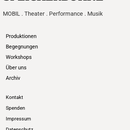
MOBIL . Theater . Performance . Musik
Produktionen
Begegnungen
Workshops
Über uns
Archiv
Kontakt
Spenden
Impressum
Datenschutz