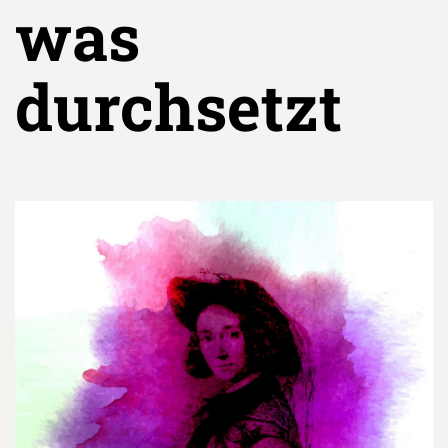
was
durchsetzt