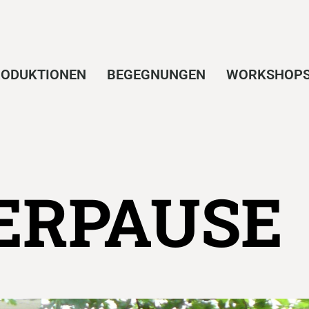
ODUKTIONEN
BEGEGNUNGEN
WORKSHOP
RPAUSE