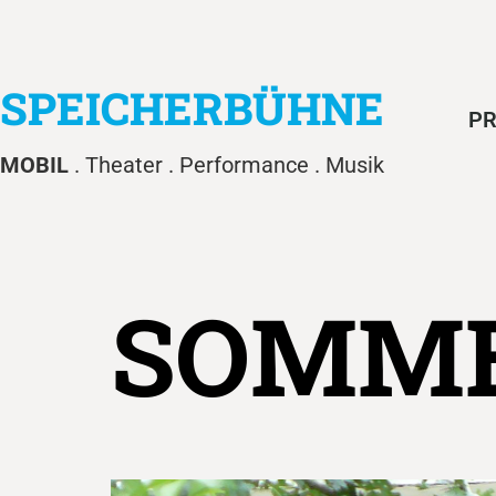
SPEICHERBÜHNE
PR
MOBIL
. Theater . Performance . Musik
SOMME