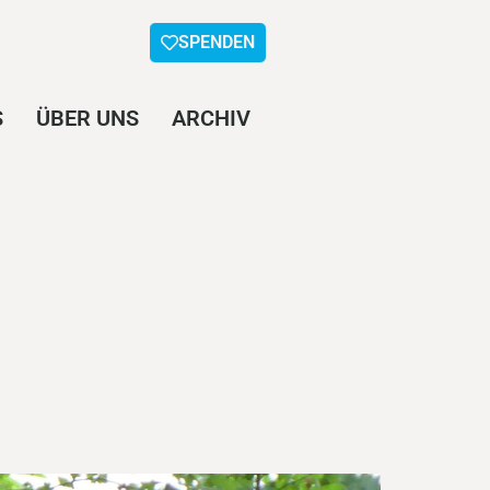
SPENDEN
S
ÜBER UNS
ARCHIV