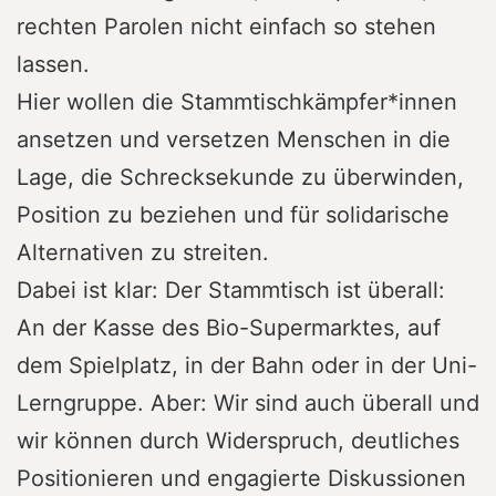
rechten Parolen nicht einfach so stehen
lassen.
Hier wollen die Stammtischkämpfer*innen
ansetzen und versetzen Menschen in die
Lage, die Schrecksekunde zu überwinden,
Position zu beziehen und für solidarische
Alternativen zu streiten.
Dabei ist klar: Der Stammtisch ist überall:
An der Kasse des Bio-Supermarktes, auf
dem Spielplatz, in der Bahn oder in der Uni-
Lerngruppe. Aber: Wir sind auch überall und
wir können durch Widerspruch, deutliches
Positionieren und engagierte Diskussionen