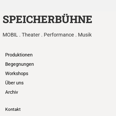
SPEICHERBÜHNE
MOBIL . Theater . Performance . Musik
Produktionen
Begegnungen
Workshops
Über uns
Archiv
Kontakt