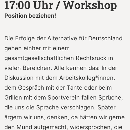
17:00 Uhr / Workshop
Position beziehen!
Die Erfolge der Alternative für Deutschland
gehen einher mit einem
gesamtgesellschaftlichen Rechtsruck in
vielen Bereichen. Alle kennen das: In der
Diskussion mit dem Arbeitskolleg*innen,
dem Gespräch mit der Tante oder beim
Grillen mit dem Sportverein fallen Sprüche,
die uns die Sprache verschlagen. Später
ärgern wir uns, denken, da hätten wir gerne
den Mund aufgemacht, widersprochen, die