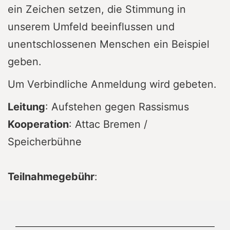
ein Zeichen setzen, die Stimmung in
unserem Umfeld beeinflussen und
unentschlossenen Menschen ein Beispiel
geben.
Um Verbindliche Anmeldung wird gebeten.
Leitung
: Aufstehen gegen Rassismus
Kooperation
: Attac Bremen /
Speicherbühne
Teilnahmegebühr
: