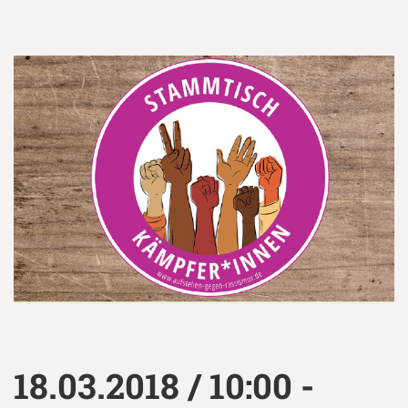
18.03.2018 / 10:00 -