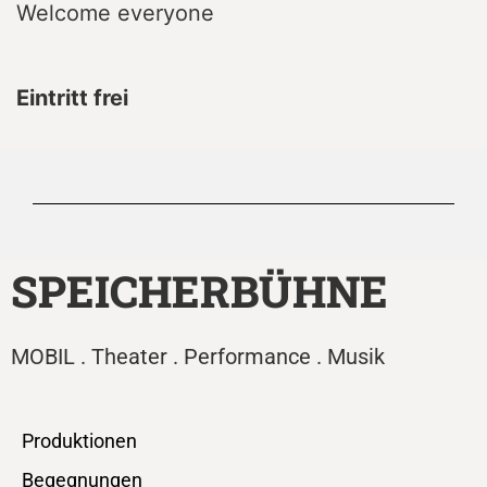
Welcome everyone
Eintritt frei
SPEICHERBÜHNE
MOBIL . Theater . Performance . Musik
Produktionen
Begegnungen