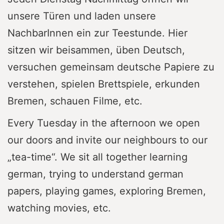
unsere Türen und laden unsere
NachbarInnen ein zur Teestunde. Hier
sitzen wir beisammen, üben Deutsch,
versuchen gemeinsam deutsche Papiere zu
verstehen, spielen Brettspiele, erkunden
Bremen, schauen Filme, etc.
Every Tuesday in the afternoon we open
our doors and invite our neighbours to our
„tea-time“. We sit all together learning
german, trying to understand german
papers, playing games, exploring Bremen,
watching movies, etc.