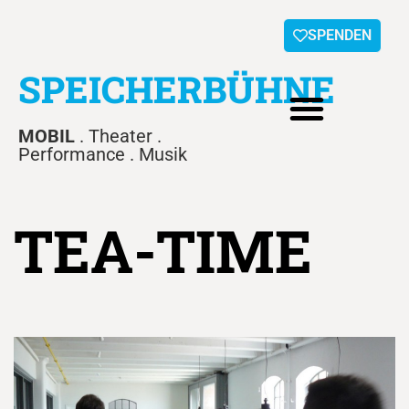
SPENDEN
SPEICHERBÜHNE
MOBIL
. Theater .
Performance . Musik
TEA-TIME