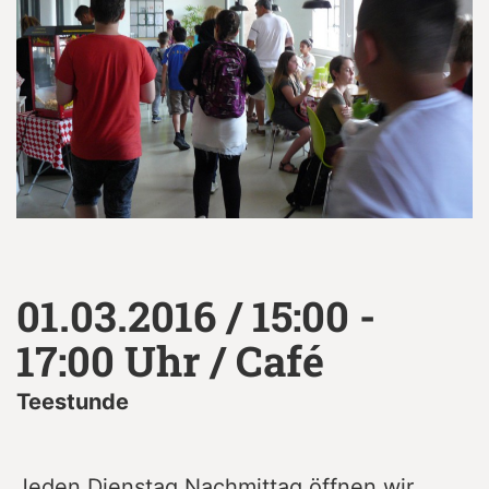
01.03.2016 / 15:00 -
17:00 Uhr / Café
Teestunde
Jeden Dienstag Nachmittag öffnen wir