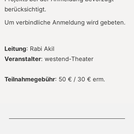
berücksichtigt.
Um verbindliche Anmeldung wird gebeten.
Leitung
: Rabi Akil
Veranstalter
: westend-Theater
Teilnahmegebühr
: 50 € / 30 € erm.