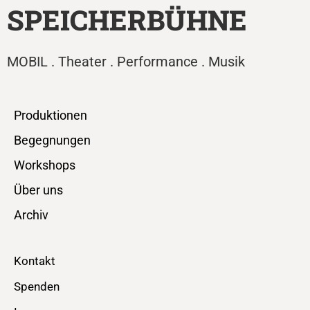
SPEICHERBÜHNE
MOBIL . Theater . Performance . Musik
Produktionen
Begegnungen
Workshops
Über uns
Archiv
Kontakt
Spenden