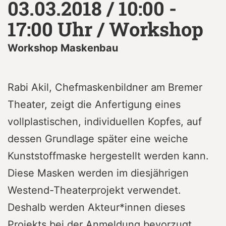
03.03.2018 / 10:00 -
17:00 Uhr / Workshop
Workshop Maskenbau
Rabi Akil, Chefmaskenbildner am Bremer
Theater, zeigt die Anfertigung eines
vollplastischen, individuellen Kopfes, auf
dessen Grundlage später eine weiche
Kunststoffmaske hergestellt werden kann.
Diese Masken werden im diesjährigen
Westend-Theaterprojekt verwendet.
Deshalb werden Akteur*innen dieses
Projekts bei der Anmeldung bevorzugt