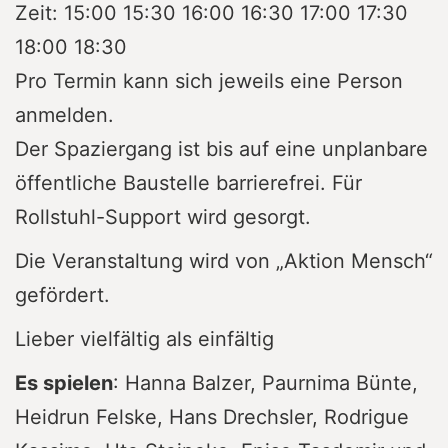
Zeit: 15:00 15:30 16:00 16:30 17:00 17:30
18:00 18:30
Pro Termin kann sich jeweils eine Person
anmelden.
Der Spaziergang ist bis auf eine unplanbare
öffentliche Baustelle barrierefrei. Für
Rollstuhl-Support wird gesorgt.
Die Veranstaltung wird von „Aktion Mensch“
gefördert.
Lieber vielfältig als einfältig
Es spielen
: Hanna Balzer, Paurnima Bünte,
Heidrun Felske, Hans Drechsler, Rodrigue