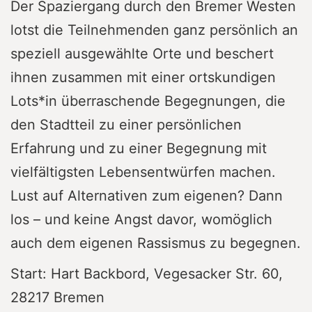
Der Spaziergang durch den Bremer Westen
lotst die Teilnehmenden ganz persönlich an
speziell ausgewählte Orte und beschert
ihnen zusammen mit einer ortskundigen
Lots*in überraschende Begegnungen, die
den Stadtteil zu einer persönlichen
Erfahrung und zu einer Begegnung mit
vielfältigsten Lebensentwürfen machen.
Lust auf Alternativen zum eigenen? Dann
los – und keine Angst davor, womöglich
auch dem eigenen Rassismus zu begegnen.
Start: Hart Backbord, Vegesacker Str. 60,
28217 Bremen