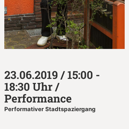
23.06.2019 / 15:00 -
18:30 Uhr /
Performance
Performativer Stadtspaziergang