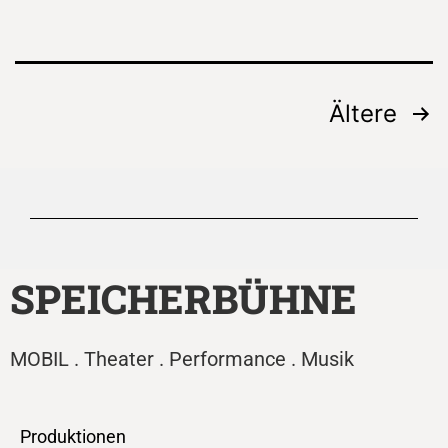
Ältere
SPEICHERBÜHNE
MOBIL . Theater . Performance . Musik
Produktionen