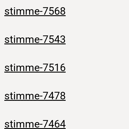
stimme-7568
stimme-7543
stimme-7516
stimme-7478
stimme-7464