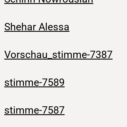
Shehar Alessa
Vorschau_stimme-7387
stimme-7589
stimme-7587