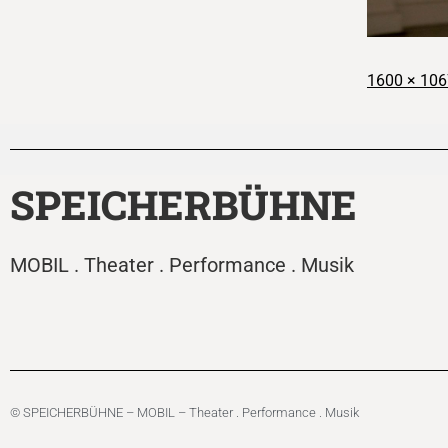
1600 × 106
SPEICHERBÜHNE
MOBIL . Theater . Performance . Musik
© SPEICHERBÜHNE – MOBIL – Theater . Performance . Musik