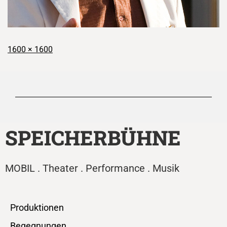
1600 × 1600
SPEICHERBÜHNE
MOBIL . Theater . Performance . Musik
Produktionen
Begegnungen