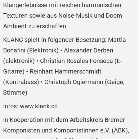
Klangerlebnisse mit reichen harmonischen
Texturen sowie aus Noise-Musik und Doom
Ambient zu erschaffen.
KLANC spielt in folgender Besetzung: Mattia
Bonafini (Elektronik) • Alexander Derben
(Elektronik) • Christian Rosales Fonseca (E-
Gitarre) • Reinhart Hammerschmidt
(Kontrabass) • Christoph Ogiermann (Geige,
Stimme)
Infos: www.klank.cc
In Kooperation mit dem Arbeitskreis Bremer
Komponisten und Komponistinnen e.V. (ABK),