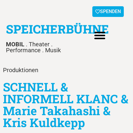
SPENDEN
SPEICHERBÜHNE
MOBIL
. Theater .
Performance . Musik
Produktionen
SCHNELL &
INFORMELL KLANC &
Marie Takahashi &
Kris Kuldkepp