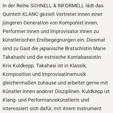
In der Reihe SCHNELL & INFORMELL lädt das
Quintett KLANC gezielt Vertreter:innen einer
jüngeren Generation von Komponist:innen,
Performer:innen und Improvisator:innen zu
künstlerischen Erstbegegnungen ein. Diesmal
sind zu Gast die japanische Bratschistin Marie
Takahashi und die estnische Kontabassistin
Kris Kuldkepp. Takahasi ist in Klassik,
Komposition und Improvisatinsmusik
gleichermaßen zuhause und arbeitet gerne mit
Künstler:innen anderer Disziplinen. Kuldkepp ist
Klang- und Performancekünstlerin und
interessiert sich dafür, mit ihrem Instrument