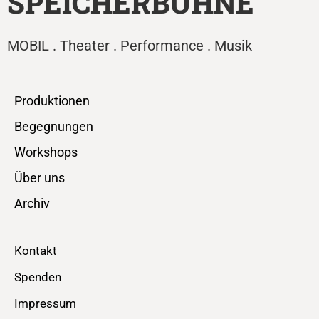
SPEICHERBÜHNE
MOBIL . Theater . Performance . Musik
Produktionen
Begegnungen
Workshops
Über uns
Archiv
Kontakt
Spenden
Impressum