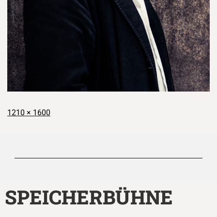
1210 × 1600
SPEICHERBÜHNE