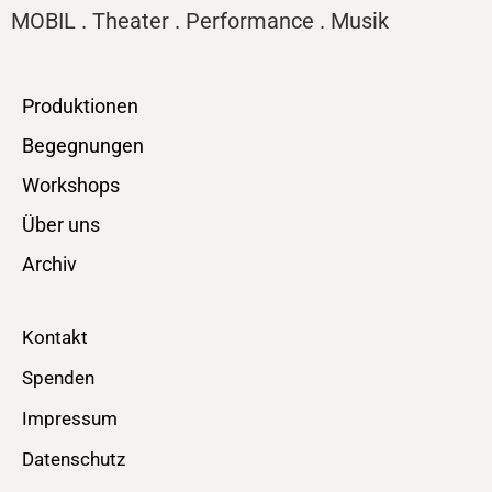
MOBIL . Theater . Performance . Musik
Produktionen
Begegnungen
Workshops
Über uns
Archiv
Kontakt
Spenden
Impressum
Datenschutz