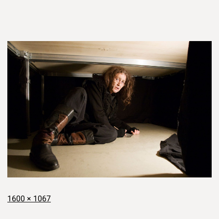
1600 × 1067