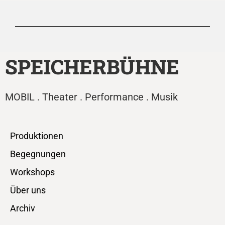
SPEICHERBÜHNE
MOBIL . Theater . Performance . Musik
Produktionen
Begegnungen
Workshops
Über uns
Archiv