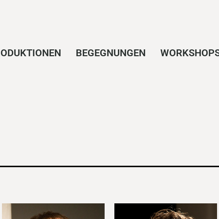
ODUKTIONEN
BEGEGNUNGEN
WORKSHOP