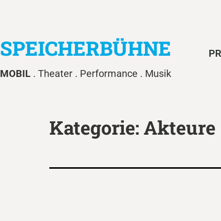
SPEICHERBÜHNE
PR
MOBIL
. Theater . Performance . Musik
Kategorie:
Akteure