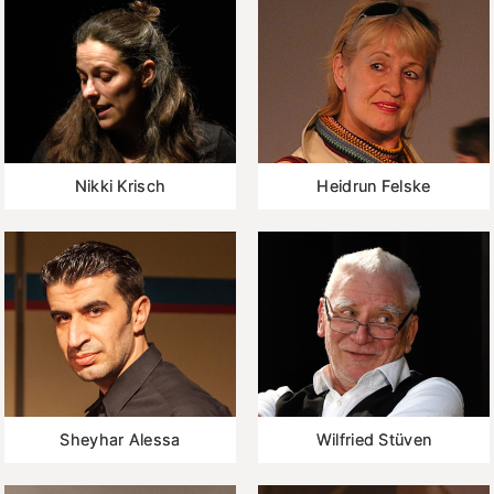
Nikki Krisch
Heidrun Felske
Sheyhar Alessa
Wilfried Stüven