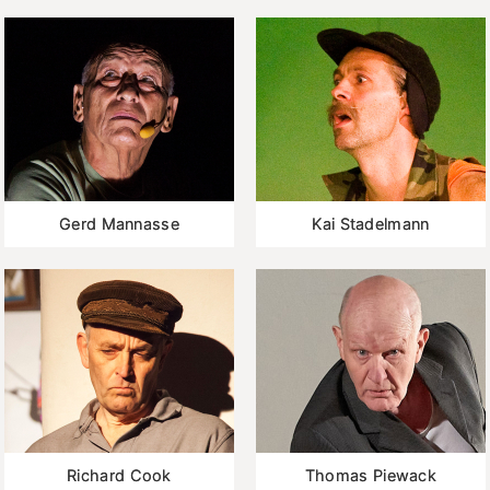
Gerd Mannasse
Kai Stadelmann
Richard Cook
Thomas Piewack