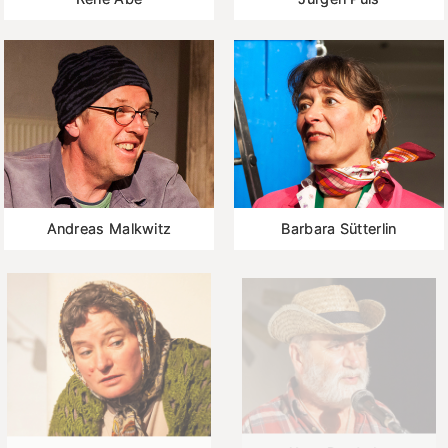
Andreas Malkwitz
Barbara Sütterlin