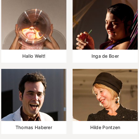
Hallo Welt!
Inga de Boer
Thomas Haberer
Hilde Pontzen