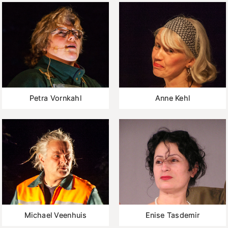
Petra Vornkahl
Anne Kehl
Michael Veenhuis
Enise Tasdemir