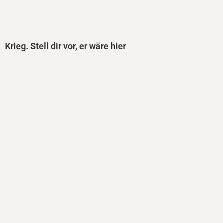
Krieg. Stell dir vor, er wäre hier