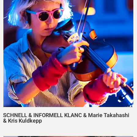
SCHNELL & INFORMELL KLANC & Marie Takahashi
& Kris Kuldkepp