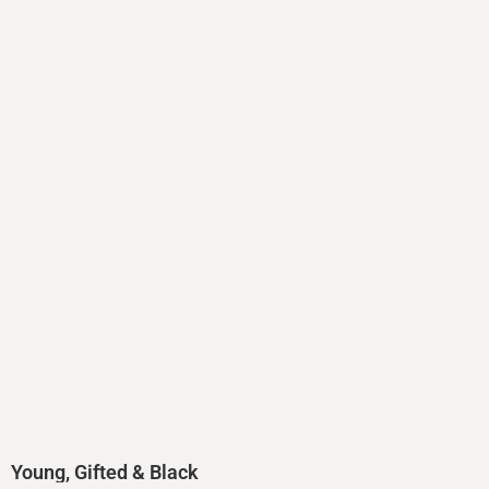
Young, Gifted & Black