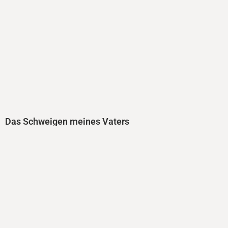
Das Schweigen meines Vaters