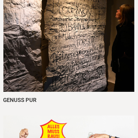
GENUSS PUR