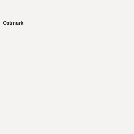
Ostmark