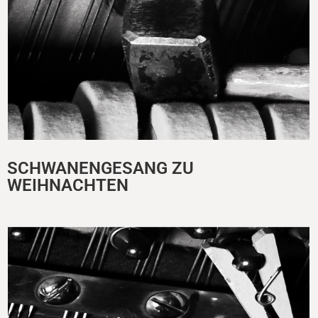
SCHWANENGESANG ZU
WEIHNACHTEN