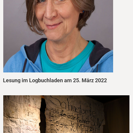
Lesung im Logbuchladen am 25. März 2022