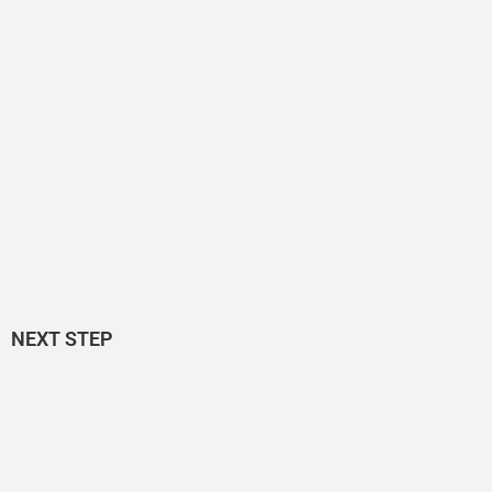
NEXT STEP