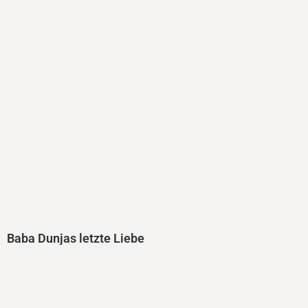
Baba Dunjas letzte Liebe