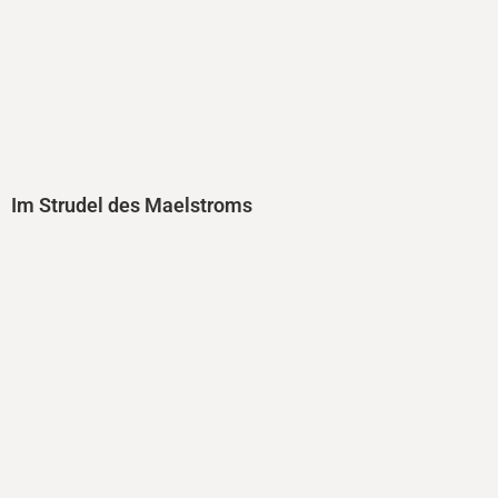
Im Strudel des Maelstroms