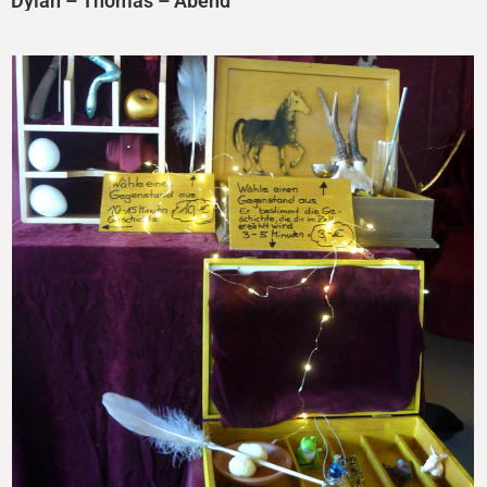
Dylan – Thomas – Abend