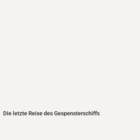
Die letzte Reise des Gespensterschiffs