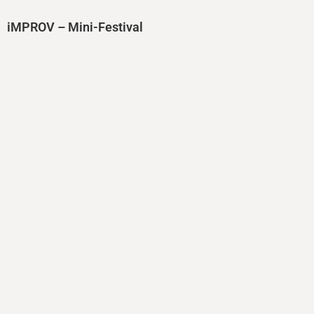
iMPROV – Mini-Festival