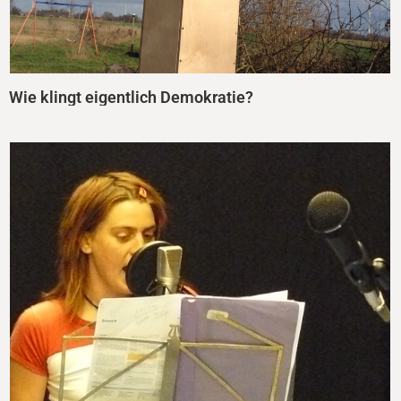
Wie klingt eigentlich Demokratie?