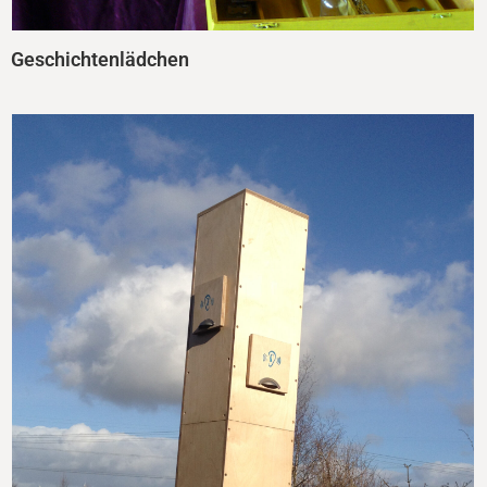
Geschichtenlädchen