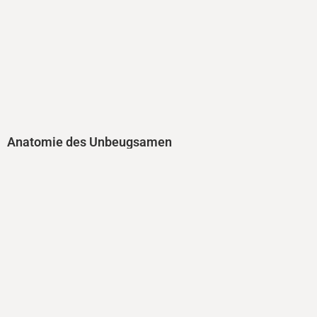
Anatomie des Unbeugsamen