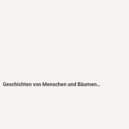
Geschichten von Menschen und Bäumen…