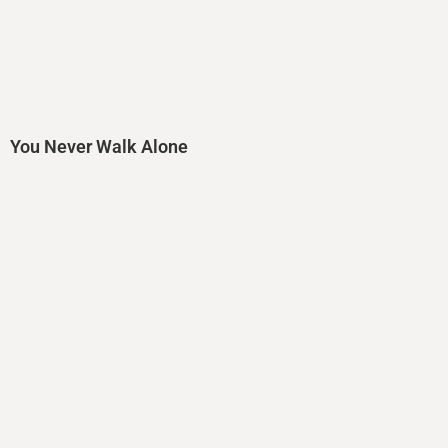
You Never Walk Alone