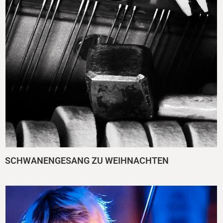
SCHWANENGESANG ZU WEIHNACHTEN