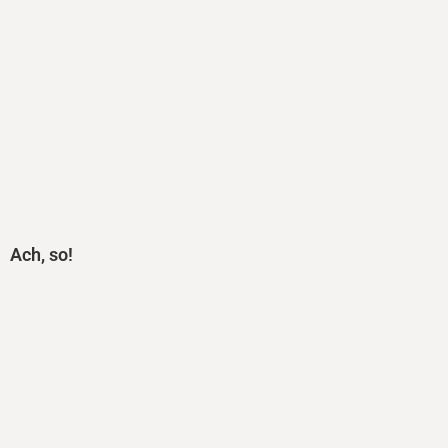
Ach, so!