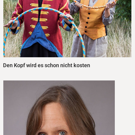
Den Kopf wird es schon nicht kosten