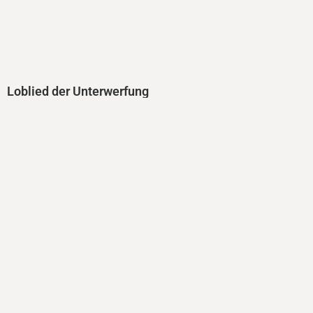
Loblied der Unterwerfung